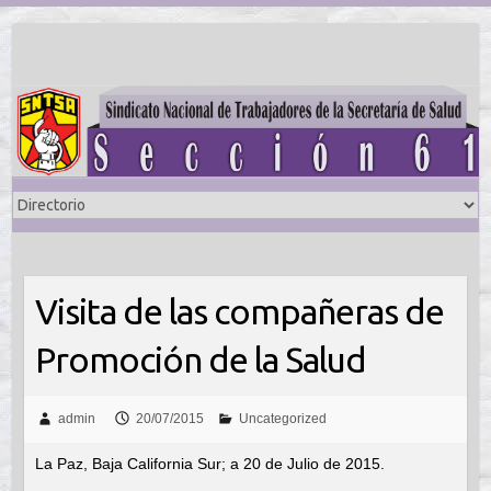
Saltar
al
contenido
Visita de las compañeras de
Promoción de la Salud
admin
20/07/2015
Uncategorized
La Paz, Baja California Sur; a 20 de Julio de 2015.