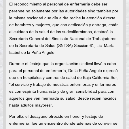
El reconocimiento al personal de enfermería debe ser
perenne no solamente por las autoridades sino también por
la misma sociedad que día a día recibe la atención directa
de hombres y mujeres, que con dedicación y entrega, están
al cuidado de la salud de los sudcalifornianos, destacó la
Secretaria General del Sindicato Nacional de Trabajadores
de la Secretaría de Salud (SNTSA) Sección 61, Lic. María
Isabel de la Peña Angulo.
Durante el festejo que la organización sindical llevó a cabo
para el personal de enfermería, De la Peña Angulo expresó
que en hospitales y centros de salud de Baja California Sur,
“el servicio y trabajo de nuestras enfermeras y enfermeros
es con espíritu humanista y de gran sensibilidad para con
aquellos que ven mermada su salud, desde recién nacidos
hasta adultos mayores”.
Por ello, el desayuno ofrecido en honor y festejo de
enfermería, fue un encuentro donde además de convivir se