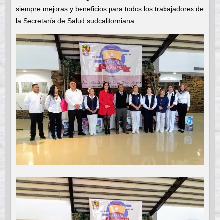
siempre mejoras y beneficios para todos los trabajadores de
la Secretaría de Salud sudcaliforniana.