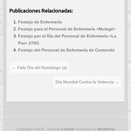
Publicaciones Relacionadas:
Festejo de Enfermería
Festejo para el Personal de Enfermería «Mulegé»
Festejo por el Día del Personal de Enfermería «La
Paz» 27/01
Festejo del Personal de Enfermería de Comondú
←
Feliz Día del Nutriólogo (a)
Día Mundial Contra la Violencia
→
Copyright © 2026
. Tema de
Colorlib
Funciona con
WordPress