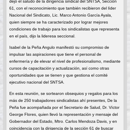
dejó el saludo de la dirigencia sindical del SNTSA, Sección
61, con el reconocimiento que también recibieron del líder
Nacional del Sindicato, Lic. Marco Antonio García Ayala,
quien siempre se ha caracterizado por lograr mejores
condiciones de trabajo para los sindicalistas que representa
en el país, dijo la lideresa seccional.
Isabel de la Peña Angulo manifestó su compromiso de
impulsar las aspiraciones que tiene el personal de
enfermería y de elevar el nivel de profesionalismo, mediante
cursos de capacitación y actualización, así como otras
oportunidades que se tienen y que gestiona el comité
ejecutivo nacional del SNTSA.
En esta reunión, se sortearon obsequios y regalos para los
más de 250 trabajadores sindicalistas ahí presentes, De la
Peña fue acompañada por el Secretario de Salud, Dr. Víctor
George Flores, quien llevó la representación y mensaje del
Gobernador del Estado, Mtro. Carlos Mendoza Davis, y en
coincidencia con la dirigencia de la sección 61 de buscar