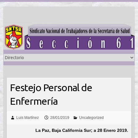
Saltar
al
contenido
Festejo Personal de
Enfermería
Luis Martínez
28/01/2019
Uncategorized
La Paz, Baja California Sur; a 28 Enero
2019.