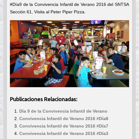
#Día9 de la Convivencia Infantil de Verano 2016 del SNTSA
Sección 61, Visita al Peter Piper Pizza.
Publicaciones Relacionadas:
Día 9 de la Convivencia Infantil de Verano
Convivencia Infantil de Verano 2016 #Día8
Convivencia Infantil de Verano 2016 #Día7
Convivencia Infantil de Verano 2016 #Día3