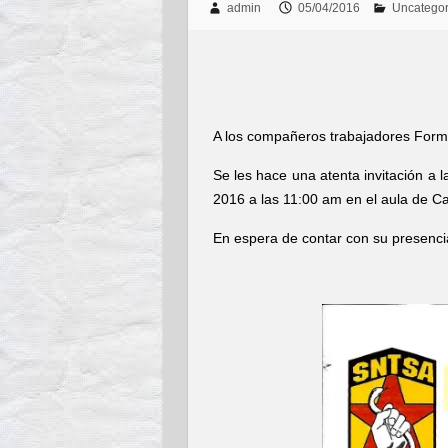
admin
05/04/2016
Uncategor
A los compañeros trabajadores Forma
Se les hace una atenta invitación a 
2016 a las 11:00 am en el aula de C
En espera de contar con su presenci