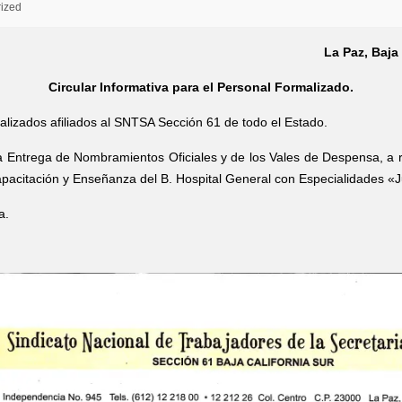
ized
La Paz, Baja 
Circular Informativa para el Personal Formalizado.
lizados afiliados al SNTSA Sección 61 de todo el Estado.
la Entrega de Nombramientos Oficiales y de los Vales de Despensa, a re
apacitación y Enseñanza del B. Hospital General con Especialidades «J
a.