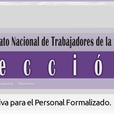
atividad
Directorio
iva para el Personal Formalizado.