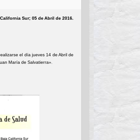
California Sur; 05 de Abril de 2016.
alizarse el día jueves 14 de Abril de
uan María de Salvatierra».