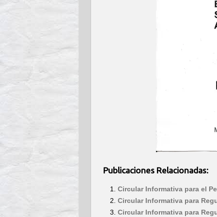
Publicaciones Relacionadas:
Circular Informativa para el 
Circular Informativa para Reg
Circular Informativa para Reg