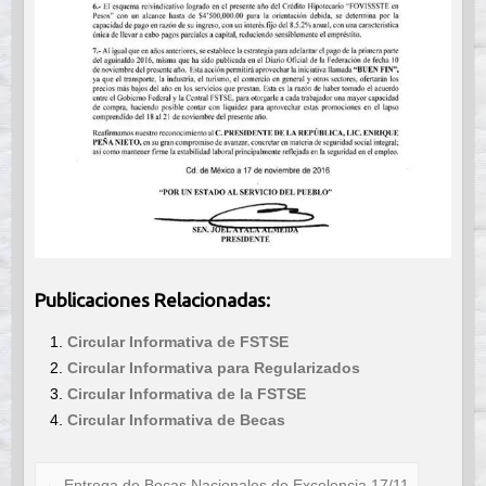
Publicaciones Relacionadas:
Circular Informativa de FSTSE
Circular Informativa para Regularizados
Circular Informativa de la FSTSE
Circular Informativa de Becas
←
Entrega de Becas Nacionales de Excelencia 17/11