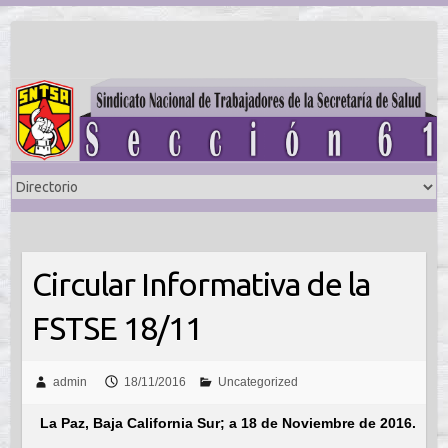
Saltar
al
contenido
Circular Informativa de la
FSTSE 18/11
admin
18/11/2016
Uncategorized
La Paz, Baja California Sur; a 18 de Noviembre de 2016.