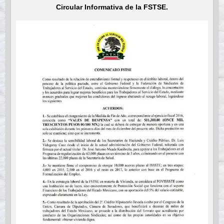
Circular Informativa de la FSTSE.